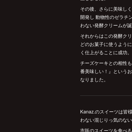
その後、さらに美味しく
開発し 動物性のゼラチ
わない発酵クリームが誕
それからはこの発酵クリ
どのお菓子に使うように
く仕上がることに成功。
チーズケーキとの相性も
番美味しい！』というお
なりました。
Kanaz.のスイーツ
わない混じりっ気のない
市販のスイーツを食べる