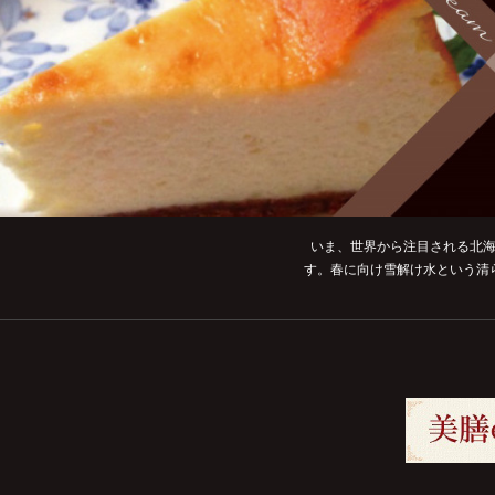
いま、世界から注目される北海
す。春に向け雪解け水という清