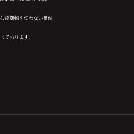
な添加物を使わない自然
っております。