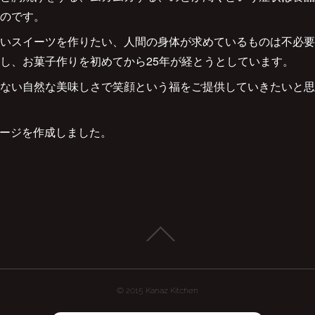
のです。
いスイーツを作りたい、人間の身体が求めているものは不必要
し、お菓子作りを初めてから25年が経とうとしています。
ない自然な美味しさで笑顔という福をご提供していきたいと思
ージを作成しました。
© 2015 Kanaz Kitchen