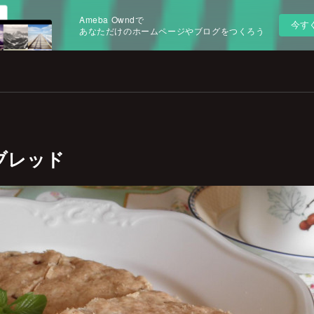
Ameba Owndで
今す
あなただけのホームページやブログをつくろう
ブレッド