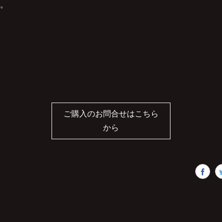
。
ご購入のお問合せはこちら
から