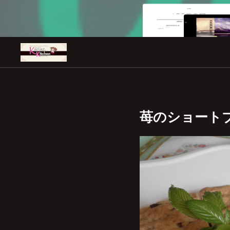
苺のショート