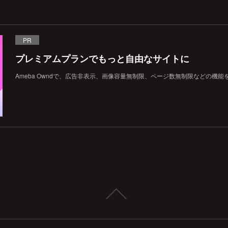
PR
プレミアムプランでもっと自由なサイトに
Ameba Owndで、広告非表示、画像容量無制限、ページ数無制限などの機能